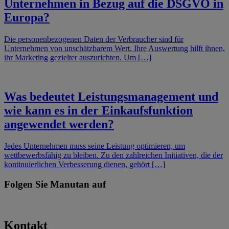
Unternehmen in Bezug auf die DSGVO in
Europa?
Die personenbezogenen Daten der Verbraucher sind für
Unternehmen von unschätzbarem Wert. Ihre Auswertung hilft ihnen,
ihr Marketing gezielter auszurichten. Um […]
Was bedeutet Leistungsmanagement und
wie kann es in der Einkaufsfunktion
angewendet werden?
Jedes Unternehmen muss seine Leistung optimieren, um
wettbewerbsfähig zu bleiben. Zu den zahlreichen Initiativen, die der
kontinuierlichen Verbesserung dienen, gehört […]
Folgen Sie Manutan auf
Kontakt