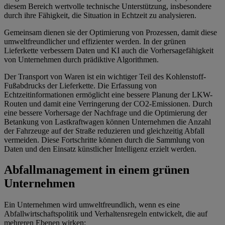
diesem Bereich wertvolle technische Unterstützung, insbesondere
durch ihre Fähigkeit, die Situation in Echtzeit zu analysieren.
Gemeinsam dienen sie der Optimierung von Prozessen, damit diese
umweltfreundlicher und effizienter werden. In der grünen
Lieferkette verbessern Daten und KI auch die Vorhersagefähigkeit
von Unternehmen durch prädiktive Algorithmen.
Der Transport von Waren ist ein wichtiger Teil des Kohlenstoff-
Fußabdrucks der Lieferkette. Die Erfassung von
Echtzeitinformationen ermöglicht eine bessere Planung der LKW-
Routen und damit eine Verringerung der CO2-Emissionen. Durch
eine bessere Vorhersage der Nachfrage und die Optimierung der
Betankung von Lastkraftwagen können Unternehmen die Anzahl
der Fahrzeuge auf der Straße reduzieren und gleichzeitig Abfall
vermeiden. Diese Fortschritte können durch die Sammlung von
Daten und den Einsatz künstlicher Intelligenz erzielt werden.
Abfallmanagement in einem grünen
Unternehmen
Ein Unternehmen wird umweltfreundlich, wenn es eine
Abfallwirtschaftspolitik und Verhaltensregeln entwickelt, die auf
mehreren Ebenen wirken: