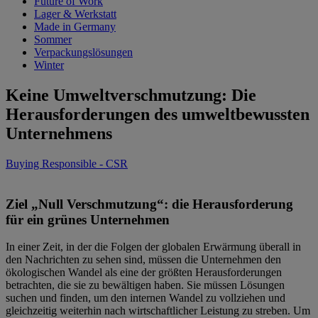
Future of Work
Lager & Werkstatt
Made in Germany
Sommer
Verpackungslösungen
Winter
Keine Umweltverschmutzung: Die
Herausforderungen des umweltbewussten
Unternehmens
Buying Responsible - CSR
Ziel „Null Verschmutzung“: die Herausforderung
für ein grünes Unternehmen
In einer Zeit, in der die Folgen der globalen Erwärmung überall in
den Nachrichten zu sehen sind, müssen die Unternehmen den
ökologischen Wandel als eine der größten Herausforderungen
betrachten, die sie zu bewältigen haben. Sie müssen Lösungen
suchen und finden, um den internen Wandel zu vollziehen und
gleichzeitig weiterhin nach wirtschaftlicher Leistung zu streben. Um