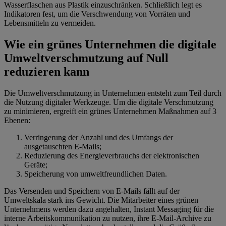
Wasserflaschen aus Plastik einzuschränken. Schließlich legt es
Indikatoren fest, um die Verschwendung von Vorräten und
Lebensmitteln zu vermeiden.
Wie ein grünes Unternehmen die digitale
Umweltverschmutzung auf Null
reduzieren kann
Die Umweltverschmutzung in Unternehmen entsteht zum Teil durch
die Nutzung digitaler Werkzeuge. Um die digitale Verschmutzung
zu minimieren, ergreift ein grünes Unternehmen Maßnahmen auf 3
Ebenen:
Verringerung der Anzahl und des Umfangs der
ausgetauschten E-Mails;
Reduzierung des Energieverbrauchs der elektronischen
Geräte;
Speicherung von umweltfreundlichen Daten.
Das Versenden und Speichern von E-Mails fällt auf der
Umweltskala stark ins Gewicht. Die Mitarbeiter eines grünen
Unternehmens werden dazu angehalten, Instant Messaging für die
interne Arbeitskommunikation zu nutzen, ihre E-Mail-Archive zu