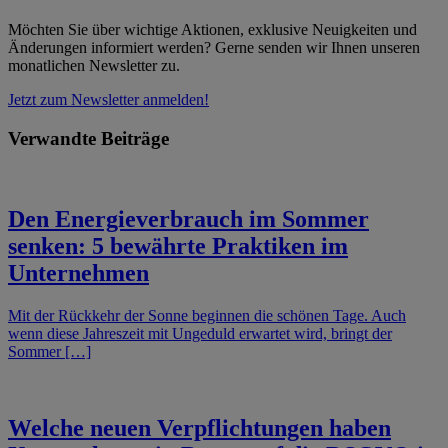
Möchten Sie über wichtige Aktionen, exklusive Neuigkeiten und
Änderungen informiert werden? Gerne senden wir Ihnen unseren
monatlichen Newsletter zu.
Jetzt zum Newsletter anmelden!
Verwandte Beiträge
Den Energieverbrauch im Sommer
senken: 5 bewährte Praktiken im
Unternehmen
Mit der Rückkehr der Sonne beginnen die schönen Tage. Auch
wenn diese Jahreszeit mit Ungeduld erwartet wird, bringt der
Sommer […]
Welche neuen Verpflichtungen haben