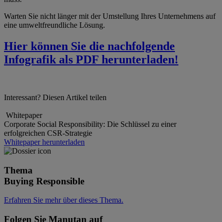
Warten Sie nicht länger mit der Umstellung Ihres Unternehmens auf
eine umweltfreundliche Lösung.
Hier können Sie die nachfolgende
Infografik als PDF herunterladen!
Interessant? Diesen Artikel teilen
Whitepaper
Corporate Social Responsibility: Die Schlüssel zu einer
erfolgreichen CSR-Strategie
Whitepaper herunterladen
Thema
Buying Responsible
Erfahren Sie mehr über dieses Thema.
Folgen Sie Manutan auf