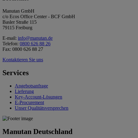
Manutan GmbH
c/o Ecos Office Center - BCF GmbH
Basler Straße 115
79115 Freiburg
E-mail:
info@manutan.de
Telefon:
0800 626 88 26
Fax: 0800 626 88 27
Kontaktieren Sie uns
Services
Angebotsanfrage
Lieferung
Key-Account-Lösungen
E-Procurement
Unser Qualitätsversprechen
Manutan Deutschland