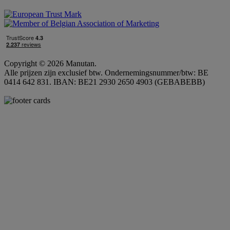
Copyright © 2026 Manutan.
Alle prijzen zijn exclusief btw. Ondernemingsnummer/btw: BE
0414 642 831. IBAN: BE21 2930 2650 4903 (GEBABEBB)