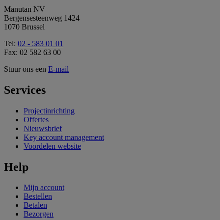
Manutan NV
Bergensesteenweg 1424
1070 Brussel
Tel:
02 - 583 01 01
Fax: 02 582 63 00
Stuur ons een
E-mail
Services
Projectinrichting
Offertes
Nieuwsbrief
Key account management
Voordelen website
Help
Mijn account
Bestellen
Betalen
Bezorgen