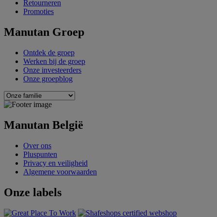
Retourneren
Promoties
Manutan Groep
Ontdek de groep
Werken bij de groep
Onze investeerders
Onze groepblog
Manutan België
Over ons
Pluspunten
Privacy en veiligheid
Algemene voorwaarden
Onze labels