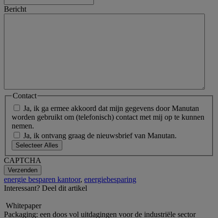
Bericht
Contact
Ja, ik ga ermee akkoord dat mijn gegevens door Manutan
worden gebruikt om (telefonisch) contact met mij op te kunnen
nemen.
Ja, ik ontvang graag de nieuwsbrief van Manutan.
Selecteer Alles
CAPTCHA
energie besparen kantoor
,
energiebesparing
Interessant? Deel dit artikel
Whitepaper
Packaging: een doos vol uitdagingen voor de industriële sector