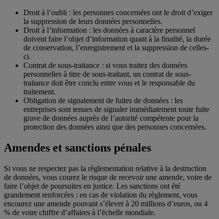
Droit à l’oubli : les personnes concernées ont le droit d’exiger
la suppression de leurs données personnelles.
Droit à l’information : les données à caractère personnel
doivent faire l’objet d’information quant à la finalité, la durée
de conservation, l’enregistrement et la suppression de celles-
ci.
Contrat de sous-traitance : si vous traitez des données
personnelles à titre de sous-traitant, un contrat de sous-
traitance doit être conclu entre vous et le responsable du
traitement.
Obligation de signalement de fuites de données : les
entreprises sont tenues de signaler immédiatement toute fuite
grave de données auprès de l’autorité compétente pour la
protection des données ainsi que des personnes concernées.
Amendes et sanctions pénales
Si vous ne respectez pas la règlementation relative à la destruction
de données, vous courez le risque de recevoir une amende, voire de
faire l’objet de poursuites en justice. Les sanctions ont été
grandement renforcées : en cas de violation du règlement, vous
encourez une amende pouvant s’élever à 20 millions d’euros, ou 4
% de votre chiffre d’affaires à l’échelle mondiale.