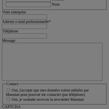
Nom
Votre enterprise
Adresse e-mail professionnelle
*
Téléphone
Message
Contact
Oui, j'accepte que mes données soient utilisées par
Manutan pour pouvoir me contacter (par téléphone)
Oui, je souhaite recevoir la newsletter Manutan
CAPTCHA