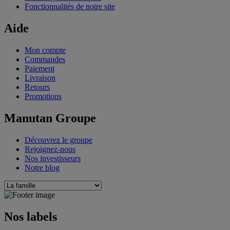
Fonctionnalités de notre site
Aide
Mon compte
Commandes
Paiement
Livraison
Retours
Promotions
Manutan Groupe
Découvrez le groupe
Rejoignez-nous
Nos investisseurs
Notre blog
Nos labels