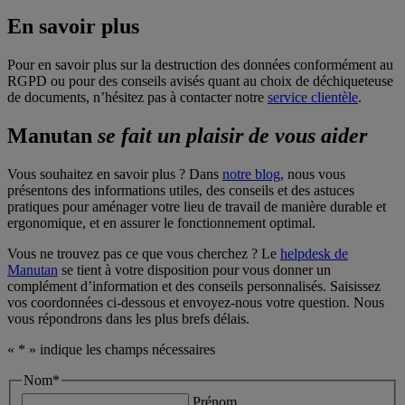
En savoir plus
Pour en savoir plus sur la destruction des données conformément au
RGPD ou pour des conseils avisés quant au choix de déchiqueteuse
de documents, n’hésitez pas à contacter notre
service clientèle
.
Manutan
se fait un plaisir de vous aider
Vous souhaitez en savoir plus ? Dans
notre blog
, nous vous
présentons des informations utiles, des conseils et des astuces
pratiques pour aménager votre lieu de travail de manière durable et
ergonomique, et en assurer le fonctionnement optimal.
Vous ne trouvez pas ce que vous cherchez ? Le
helpdesk de
Manutan
se tient à votre disposition pour vous donner un
complément d’information et des conseils personnalisés. Saisissez
vos coordonnées ci-dessous et envoyez-nous votre question. Nous
vous répondrons dans les plus brefs délais.
«
*
» indique les champs nécessaires
Nom
*
Prénom