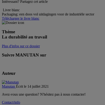
Intéressant? Partagez cet article
Livre blanc
Packaging: een doos vol uitdagingen voor de industriële sector
Télécharger le livre blanc
Thème
La durabilité au travail
Plus d'infos sur ce dossier
Suivre MANUTAN sur
Auteur
Manutan
Écrit le 14 juillet 2021
Avez-vous une question? N'hésitez pas à nous contacter!
Contact/info