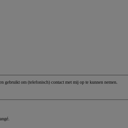
n gebruikt om (telefonisch) contact met mij op te kunnen nemen.
hangé.