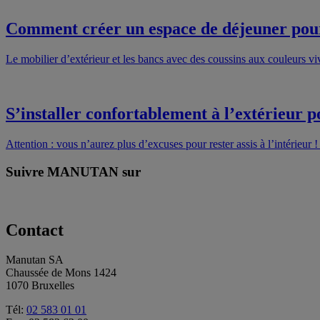
Comment créer un espace de déjeuner pour 
Le mobilier d’extérieur et les bancs avec des coussins aux couleurs vi
S’installer confortablement à l’extérieur 
Attention : vous n’aurez plus d’excuses pour rester assis à l’intérieur 
Suivre MANUTAN sur
Contact
Manutan SA
Chaussée de Mons 1424
1070 Bruxelles
Tél:
02 583 01 01