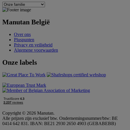
Manutan België
Over ons
Pluspunten
Privacy en veiligheid
Algemene voorwaarden
Onze labels
Copyright © 2026 Manutan.
Alle prijzen zijn exclusief btw. Ondernemingsnummer/btw: BE
0414 642 831. IBAN: BE21 2930 2650 4903 (GEBABEBB)