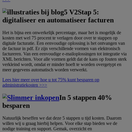
Stap 5:
digitaliseer en automatiseer facturen
Het is bijna een onwerkelijk percentage, maar het is mogelijk de
kosten met wel 75 procent te verlagen door over te stappen op
digitale facturatie. Een eenvoudige oplossing is het ontvangen van
de factuur in pdf. Er zijn verschillende vormen van elektronisch
factureren. Van een eenvoudige e-mailoplossingen tot integratie via
XML berichten. Voor alle vormen geldt dat de kans op fouten sterk
verkleind wordt, omdat er minder hoeft te worden overgetypt en
meer gegevens automatisch worden verwerkt.
Lees hier meer over hoe u tot 75% kunt besparen op
administratiekosten >>>
In 5 stappen 40%
besparen
Natuurlijk beseffen we dat deze 5 stappen u tijd kosten. Daarom
willen wij u graag hierbij helpen. Voor elke stap bieden we de
nodige training en support. Gemak, overzicht en