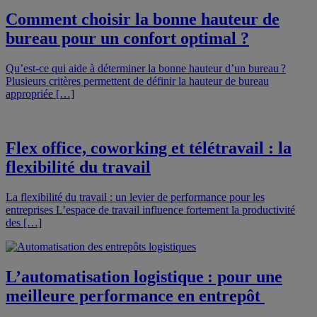
Comment choisir la bonne hauteur de
bureau pour un confort optimal ?
Qu’est-ce qui aide à déterminer la bonne hauteur d’un bureau ?
Plusieurs critères permettent de définir la hauteur de bureau
appropriée […]
Flex office, coworking et télétravail : la
flexibilité du travail
La flexibilité du travail : un levier de performance pour les
entreprises L’espace de travail influence fortement la productivité
des […]
L’automatisation logistique : pour une
meilleure performance en entrepôt