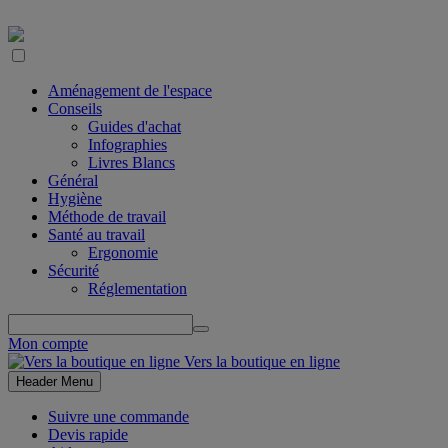
Aménagement de l'espace
Conseils
Guides d'achat
Infographies
Livres Blancs
Général
Hygiène
Méthode de travail
Santé au travail
Ergonomie
Sécurité
Réglementation
Mon compte
Vers la boutique en ligne
Header Menu
Suivre une commande
Devis rapide