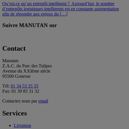
Qu’est-ce qu’un entrepôt intelligent ? Aujourd’hui, le nombre
d’entrepôts logistiques intelligents est en constante augmentation
afin de répondre aux enjeux du […]
Suivre MANUTAN sur
Contact
Manutan
Z.A.C. du Parc des Tulipes
Avenue du XXIème siècle
95500 Gonesse
Tél:
01 34 53 35 35
Fax: 01 39 85 31 32
Contactez nous par
email
Services
Livraison