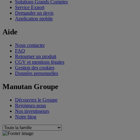
Solutions Grands Comptes
Service Export
Demander un devis
Application mobile
Aide
Nous contacter
FAQ
Retourner un produit
CGV et mentions légales
Gestion des cookies
Données personnelles
Manutan Groupe
Découvrez le Groupe
Rejoignez-nous
Nos investisseurs
Notre blog