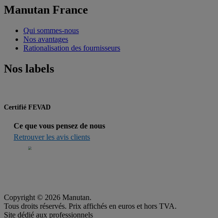
Manutan France
Qui sommes-nous
Nos avantages
Rationalisation des fournisseurs
Nos labels
Certifié FEVAD
Ce que vous pensez de nous
Retrouver les avis clients
Copyright © 2026 Manutan.
Tous droits réservés. Prix affichés en euros et hors TVA.
Site dédié aux professionnels