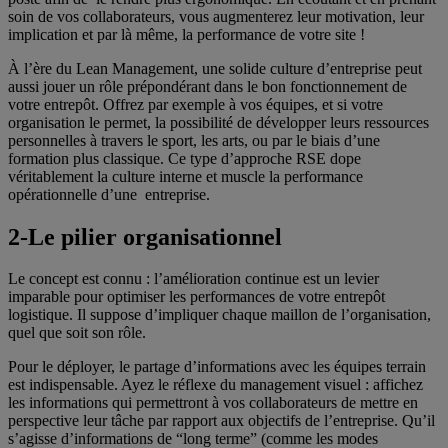
soin de vos collaborateurs, vous augmenterez leur motivation, leur
implication et par là même, la performance de votre site !
À l’ère du Lean Management, une solide culture d’entreprise peut
aussi jouer un rôle prépondérant dans le bon fonctionnement de
votre entrepôt. Offrez par exemple à vos équipes, et si votre
organisation le permet, la possibilité de développer leurs ressources
personnelles à travers le sport, les arts, ou par le biais d’une
formation plus classique. Ce type d’approche RSE dope
véritablement la culture interne et muscle la performance
opérationnelle d’une entreprise.
2-
Le pilier organisationnel
Le concept est connu : l’amélioration continue est un levier
imparable pour optimiser les performances de votre entrepôt
logistique. Il suppose d’impliquer chaque maillon de l’organisation,
quel que soit son rôle.
Pour le déployer, le partage d’informations avec les équipes terrain
est indispensable. Ayez le réflexe du management visuel : affichez
les informations qui permettront à vos collaborateurs de mettre en
perspective leur tâche par rapport aux objectifs de l’entreprise. Qu’il
s’agisse d’informations de “long terme” (comme les modes