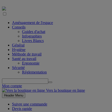
Aménagement de l'espace
Conseils
Guides d'achat
Infographies
Livres Blancs
Général
Hygiène
Méthode de travail
Santé au travail
Ergonomie
Sécurité
Réglementation
Mon compte
Vers la boutique en ligne
Header Menu
Suivre une commande
Devis rapide