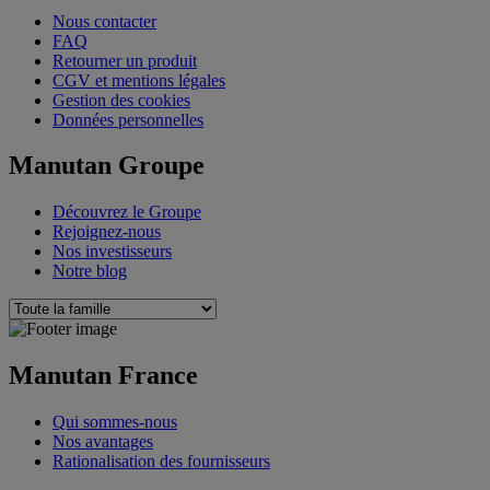
Nous contacter
FAQ
Retourner un produit
CGV et mentions légales
Gestion des cookies
Données personnelles
Manutan Groupe
Découvrez le Groupe
Rejoignez-nous
Nos investisseurs
Notre blog
Manutan France
Qui sommes-nous
Nos avantages
Rationalisation des fournisseurs