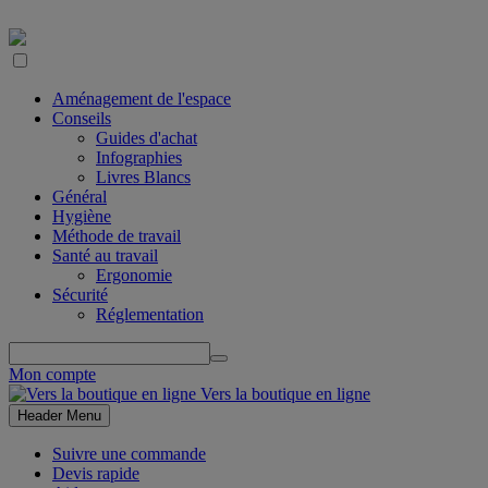
Aménagement de l'espace
Conseils
Guides d'achat
Infographies
Livres Blancs
Général
Hygiène
Méthode de travail
Santé au travail
Ergonomie
Sécurité
Réglementation
Mon compte
Vers la boutique en ligne
Header Menu
Suivre une commande
Devis rapide