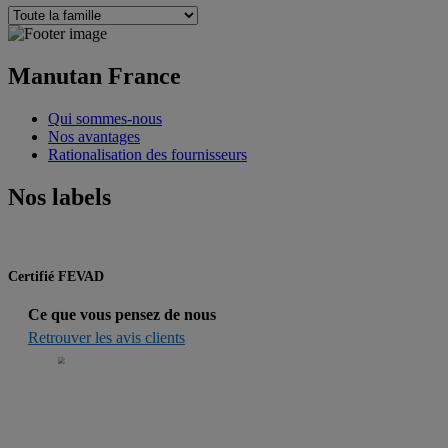
Manutan France
Qui sommes-nous
Nos avantages
Rationalisation des fournisseurs
Nos labels
Certifié FEVAD
Ce que vous pensez de nous
Retrouver les avis clients