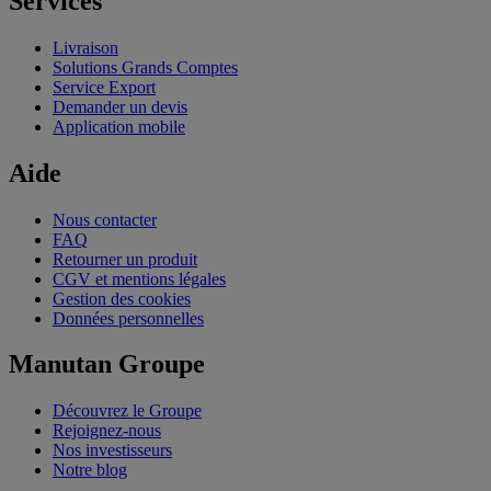
Services
Livraison
Solutions Grands Comptes
Service Export
Demander un devis
Application mobile
Aide
Nous contacter
FAQ
Retourner un produit
CGV et mentions légales
Gestion des cookies
Données personnelles
Manutan Groupe
Découvrez le Groupe
Rejoignez-nous
Nos investisseurs
Notre blog