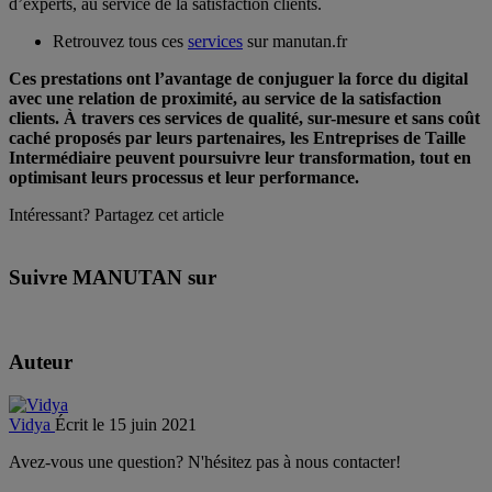
d’experts, au service de la satisfaction clients.
Retrouvez tous ces
services
sur manutan.fr
Ces prestations ont l’avantage de conjuguer la force du digital
avec une relation de proximité, au service de la satisfaction
clients. À travers ces services de qualité, sur-mesure et sans coût
caché proposés par leurs partenaires, les Entreprises de Taille
Intermédiaire peuvent poursuivre leur transformation, tout en
optimisant leurs processus et leur performance.
Intéressant? Partagez cet article
Suivre MANUTAN sur
Auteur
Vidya
Écrit le 15 juin 2021
Avez-vous une question? N'hésitez pas à nous contacter!