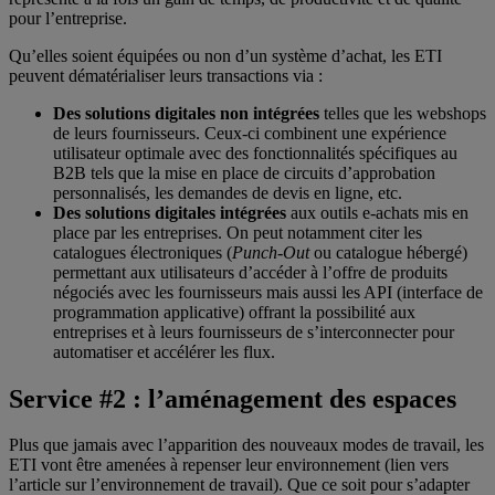
pour l’entreprise.
Qu’elles soient équipées ou non d’un système d’achat, les ETI
peuvent dématérialiser leurs transactions via :
Des solutions digitales non intégrées
telles que les webshops
de leurs fournisseurs. Ceux-ci combinent une expérience
utilisateur optimale avec des fonctionnalités spécifiques au
B2B tels que la mise en place de circuits d’approbation
personnalisés, les demandes de devis en ligne, etc.
Des solutions digitales intégrées
aux outils e-achats mis en
place par les entreprises. On peut notamment citer les
catalogues électroniques (
Punch-Out
ou catalogue hébergé)
permettant aux utilisateurs d’accéder à l’offre de produits
négociés avec les fournisseurs mais aussi les API (interface de
programmation applicative) offrant la possibilité aux
entreprises et à leurs fournisseurs de s’interconnecter pour
automatiser et accélérer les flux.
Service #2 : l’aménagement des espaces
Plus que jamais avec l’apparition des nouveaux modes de travail, les
ETI vont être amenées à repenser leur environnement (lien vers
l’article sur l’environnement de travail). Que ce soit pour s’adapter